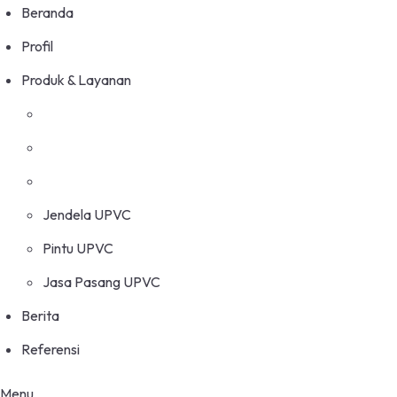
Beranda
Profil
Produk & Layanan
Jendela UPVC
Pintu UPVC
Jasa Pasang UPVC
Berita
Referensi
Menu