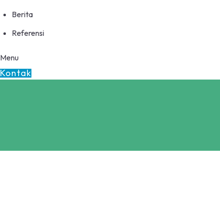
Berita
Referensi
Menu
Kontak