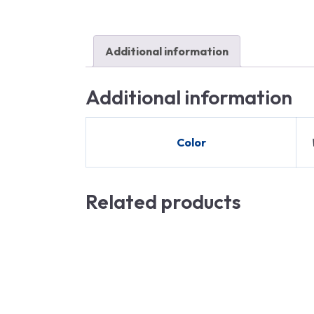
Additional information
Additional information
Color
Related products