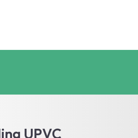
ding UPVC