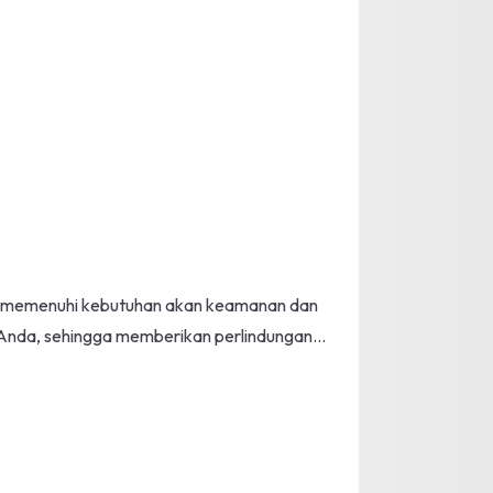
uk memenuhi kebutuhan akan keamanan dan
i Anda, sehingga memberikan perlindungan