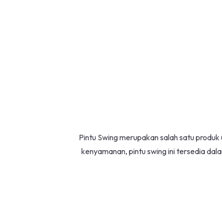
Pintu Swing merupakan salah satu produ
kenyamanan, pintu swing ini tersedia da