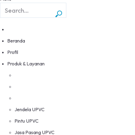
Beranda
Profil
Produk & Layanan
Jendela UPVC
Pintu UPVC
Jasa Pasang UPVC