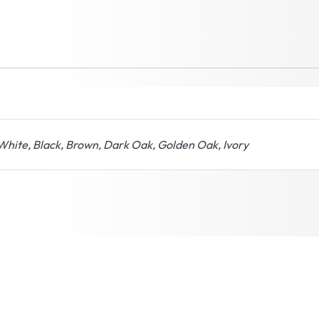
White, Black, Brown, Dark Oak, Golden Oak, Ivory